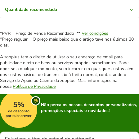
Quantidade recomendada
*PVR = Preço de Venda Recomendado **
Ver condições
*Preço regular = O preço mais baixo que o artigo teve nos últimos 30
dias.
A zooplus tem o direito de utilizar o seu endereço de email para
publicidade direta de bens ou serviços próprios semelhantes. Pode
opor-se a qualquer momento, sem incorrer em quaisquer custos além
dos custos básicos de transmissão à tarifa normal, contactando o
Serviço de Apoio ao Cliente da zooplus. Mais informações na
nossa
Política de Privacidade
5%
Não perca os nossos descontos personalizados,
promoções especiais e novidades!
de desconto
por subscrever