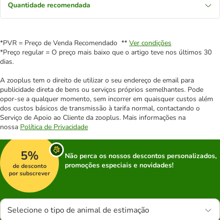
Quantidade recomendada
*PVR = Preço de Venda Recomendado **
Ver condições
*Preço regular = O preço mais baixo que o artigo teve nos últimos 30
dias.
A zooplus tem o direito de utilizar o seu endereço de email para
publicidade direta de bens ou serviços próprios semelhantes. Pode
opor-se a qualquer momento, sem incorrer em quaisquer custos além
dos custos básicos de transmissão à tarifa normal, contactando o
Serviço de Apoio ao Cliente da zooplus. Mais informações na
nossa
Política de Privacidade
5%
Não perca os nossos descontos personalizados,
promoções especiais e novidades!
de desconto
por subscrever
Selecione o tipo de animal de estimação