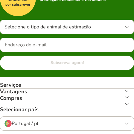
por subscrever
Selecione o tipo de animal de estimação
Subscreva agora!
Serviços
Vantagens
Compras
Selecionar país
Portugal / pt