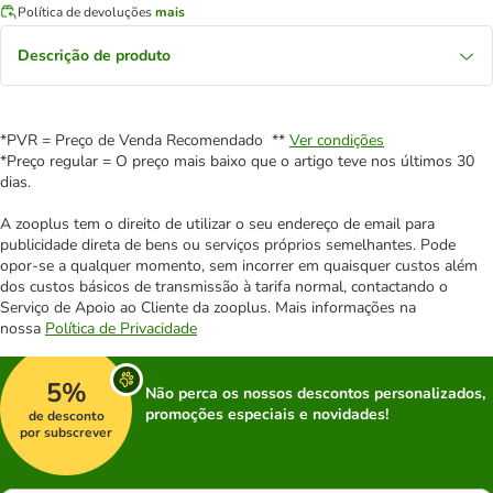
Política de devoluções
mais
Descrição de produto
*PVR = Preço de Venda Recomendado **
Ver condições
*Preço regular = O preço mais baixo que o artigo teve nos últimos 30
dias.
A zooplus tem o direito de utilizar o seu endereço de email para
publicidade direta de bens ou serviços próprios semelhantes. Pode
opor-se a qualquer momento, sem incorrer em quaisquer custos além
dos custos básicos de transmissão à tarifa normal, contactando o
Serviço de Apoio ao Cliente da zooplus. Mais informações na
nossa
Política de Privacidade
5%
Não perca os nossos descontos personalizados,
promoções especiais e novidades!
de desconto
por subscrever