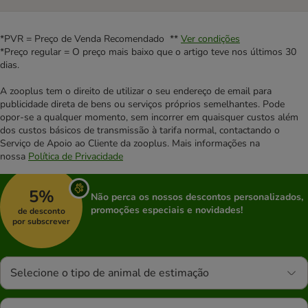
*PVR = Preço de Venda Recomendado **
Ver condições
*Preço regular = O preço mais baixo que o artigo teve nos últimos 30
dias.
A zooplus tem o direito de utilizar o seu endereço de email para
publicidade direta de bens ou serviços próprios semelhantes. Pode
opor-se a qualquer momento, sem incorrer em quaisquer custos além
dos custos básicos de transmissão à tarifa normal, contactando o
Serviço de Apoio ao Cliente da zooplus. Mais informações na
nossa
Política de Privacidade
5%
Não perca os nossos descontos personalizados,
promoções especiais e novidades!
de desconto
por subscrever
Selecione o tipo de animal de estimação