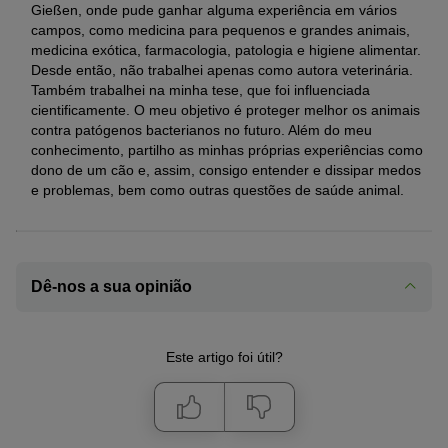
Gießen, onde pude ganhar alguma experiência em vários
campos, como medicina para pequenos e grandes animais,
medicina exótica, farmacologia, patologia e higiene alimentar.
Desde então, não trabalhei apenas como autora veterinária.
Também trabalhei na minha tese, que foi influenciada
cientificamente. O meu objetivo é proteger melhor os animais
contra patógenos bacterianos no futuro. Além do meu
conhecimento, partilho as minhas próprias experiências como
dono de um cão e, assim, consigo entender e dissipar medos
e problemas, bem como outras questões de saúde animal.
Dê-nos a sua opinião
Este artigo foi útil?