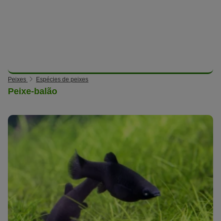
Peixes
Espécies de peixes
Peixe-balão