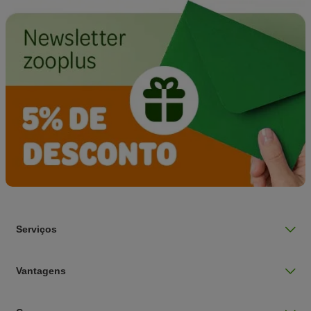
Serviços
Vantagens