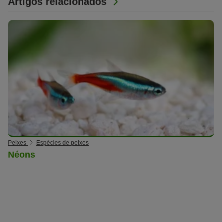
Artigos relacionados
Peixes
Espécies de peixes
Néons