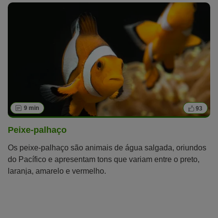
9 min
93
Peixe-palhaço
Os peixe-palhaço são animais de água salgada, oriundos
do Pacífico e apresentam tons que variam entre o preto,
laranja, amarelo e vermelho.