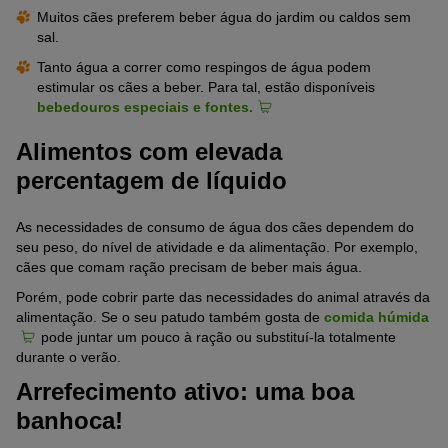
Muitos cães preferem beber água do jardim ou caldos sem
sal.
Tanto água a correr como respingos de água podem
estimular os cães a beber. Para tal, estão disponíveis
bebedouros especiais e fontes.
Alimentos com elevada
percentagem de líquido
As necessidades de consumo de água dos cães dependem do
seu peso, do nível de atividade e da alimentação. Por exemplo,
cães que comam ração precisam de beber mais água.
Porém, pode cobrir parte das necessidades do animal através da
alimentação. Se o seu patudo também gosta de
comida húmida
pode juntar um pouco à ração ou substituí-la totalmente
durante o verão.
Arrefecimento ativo: uma boa
banhoca!