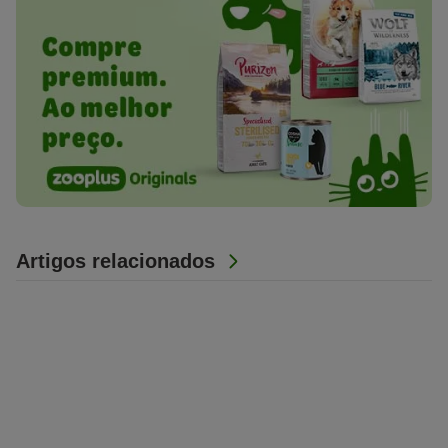
Artigos relacionados