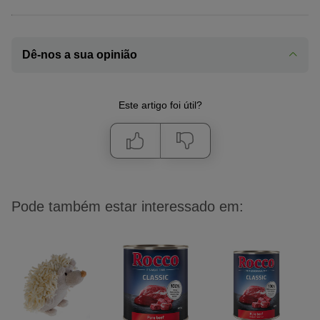
Dê-nos a sua opinião
Este artigo foi útil?
Pode também estar interessado em: