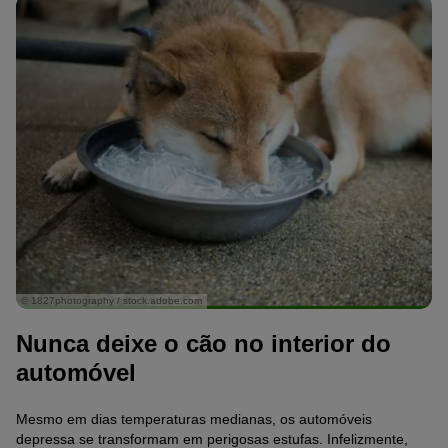
© 1827photography / stock.adobe.com
Nunca deixe o cão no interior do
automóvel
Mesmo em dias temperaturas medianas, os automóveis
depressa se transformam em perigosas estufas. Infelizmente,