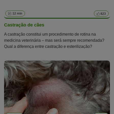
12 min
823
Castração de cães
A castração constitui um procedimento de rotina na
medicina veterinária – mas será sempre recomendada?
Qual a diferença entre castração e esterilização?