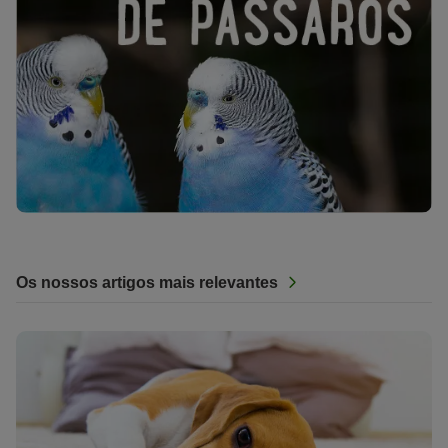
Os nossos artigos mais relevantes