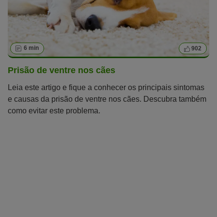
6 min
902
Prisão de ventre nos cães
Leia este artigo e fique a conhecer os principais sintomas
e causas da prisão de ventre nos cães. Descubra também
como evitar este problema.