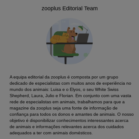
zooplus Editorial Team
A equipa editorial da zooplus é composta por um grupo
dedicado de especialistas com muitos anos de experiência no
mundo dos animais: Luisa e o Elyos, o seu White Swiss
Shepherd, Laura, Julio e Florian. Em conjunto com uma vasta
rede de especialistas em animais, trabalhamos para que a
magazine da zooplus seja uma fonte de informação de
confiança para todos os donos e amantes de animais. O nosso
objetivo é disponibilizar conhecimentos interessantes acerca
de animais e informações relevantes acerca dos cuidados
adequados a ter com animais domésticos.