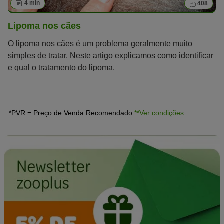
4 min
408
Lipoma nos cães
O lipoma nos cães é um problema geralmente muito
simples de tratar. Neste artigo explicamos como identificar
e qual o tratamento do lipoma.
*PVR = Preço de Venda Recomendado
**Ver condições