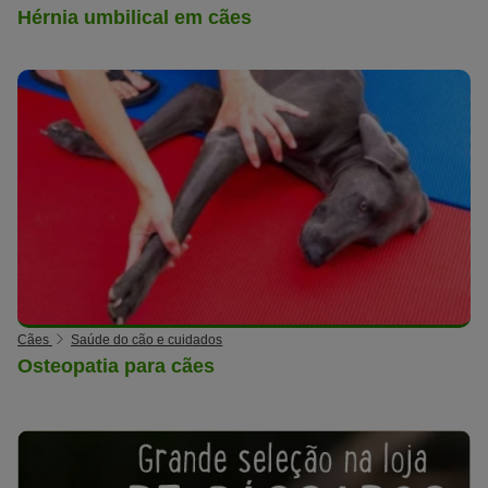
Hérnia umbilical em cães
Cães
Saúde do cão e cuidados
Osteopatia para cães