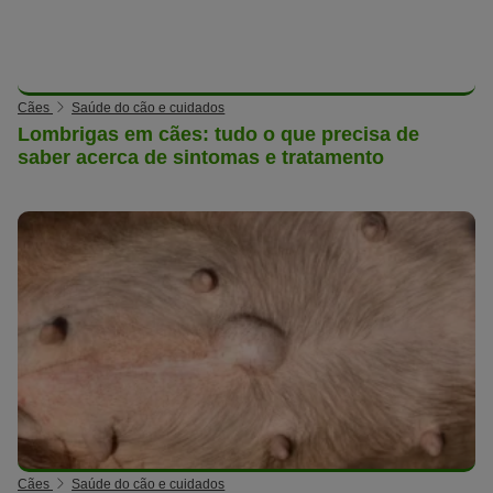
Cães
Saúde do cão e cuidados
Lombrigas em cães: tudo o que precisa de
saber acerca de sintomas e tratamento
Cães
Saúde do cão e cuidados