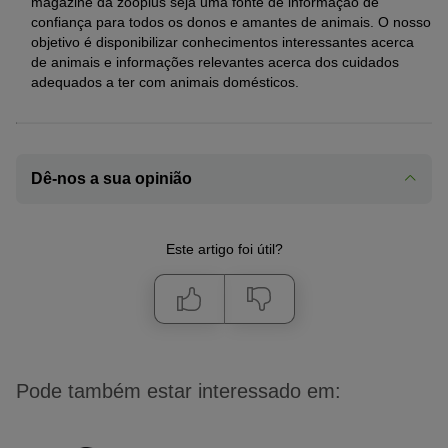
magazine da zooplus seja uma fonte de informação de
confiança para todos os donos e amantes de animais. O nosso
objetivo é disponibilizar conhecimentos interessantes acerca
de animais e informações relevantes acerca dos cuidados
adequados a ter com animais domésticos.
Dê-nos a sua opinião
Este artigo foi útil?
Pode também estar interessado em: