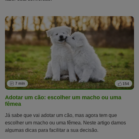
7 min
154
Adotar um cão: escolher um macho ou uma
fêmea
Já sabe que vai adotar um cão, mas agora tem que
escolher um macho ou uma fêmea. Neste artigo damos
algumas dicas para facilitar a sua decisão.