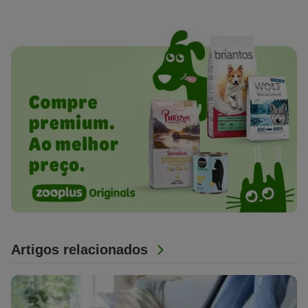
Artigos relacionados