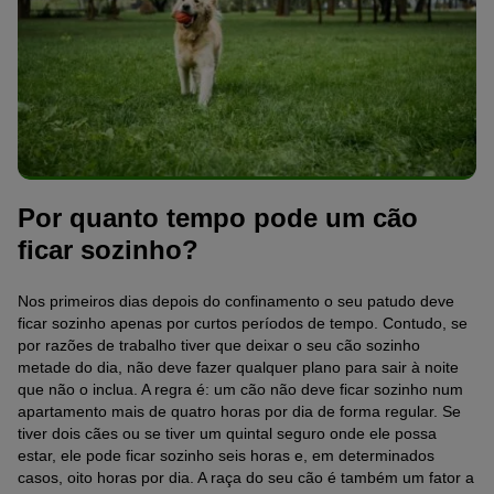
Por quanto tempo pode um cão
ficar sozinho?
Nos primeiros dias depois do confinamento o seu patudo deve
ficar sozinho apenas por curtos períodos de tempo. Contudo, se
por razões de trabalho tiver que deixar o seu cão sozinho
metade do dia, não deve fazer qualquer plano para sair à noite
que não o inclua. A regra é: um cão não deve ficar sozinho num
apartamento mais de quatro horas por dia de forma regular. Se
tiver dois cães ou se tiver um quintal seguro onde ele possa
estar, ele pode ficar sozinho seis horas e, em determinados
casos, oito horas por dia. A raça do seu cão é também um fator a