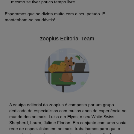
mesmo se tiver pouco tempo livre.
Esperamos que se divirta muito com o seu patudo. E
mantenham-se saudáveis!
zooplus Editorial Team
A equipa editorial da zooplus é composta por um grupo
dedicado de especialistas com muitos anos de experiência no
mundo dos animais: Luisa e o Elyos, o seu White Swiss
Shepherd, Laura, Julio e Florian. Em conjunto com uma vasta
rede de especialistas em animais, trabalhamos para que a