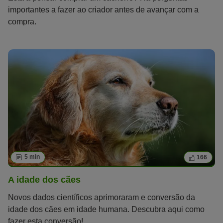
importantes a fazer ao criador antes de avançar com a
compra.
5 min
166
A idade dos cães
Novos dados científicos aprimoraram e conversão da
idade dos cães em idade humana. Descubra aqui como
fazer esta conversão!