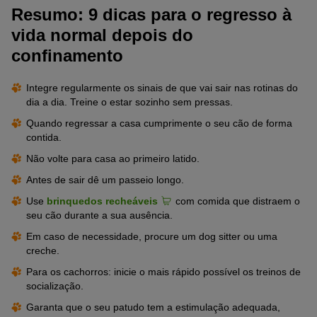
Resumo: 9 dicas para o regresso à
vida normal depois do
confinamento
Integre regularmente os sinais de que vai sair nas rotinas do
dia a dia. Treine o estar sozinho sem pressas.
Quando regressar a casa cumprimente o seu cão de forma
contida.
Não volte para casa ao primeiro latido.
Antes de sair dê um passeio longo.
Use
brinquedos recheáveis
com comida que distraem o
seu cão durante a sua ausência.
Em caso de necessidade, procure um dog sitter ou uma
creche.
Para os cachorros: inicie o mais rápido possível os treinos de
socialização.
Garanta que o seu patudo tem a estimulação adequada,