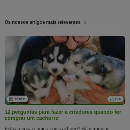
Os nossos artigos mais relevantes
12 min
184
12 perguntas para fazer a criadores quando for
comprar um cachorro
Está a pensar comprar um cachorro? Há perguntas