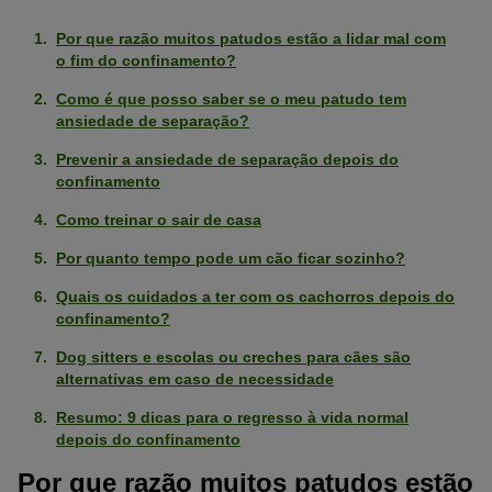
Por que razão muitos patudos estão a lidar mal com
o fim do confinamento?
Como é que posso saber se o meu patudo tem
ansiedade de separação?
Prevenir a ansiedade de separação depois do
confinamento
Como treinar o sair de casa
Por quanto tempo pode um cão ficar sozinho?
Quais os cuidados a ter com os cachorros depois do
confinamento?
Dog sitters e escolas ou creches para cães são
alternativas em caso de necessidade
Resumo: 9 dicas para o regresso à vida normal
depois do confinamento
Por que razão muitos patudos estão