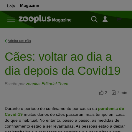
Magazine
Loja
Loja
Adotar um cão
Cães: voltar ao dia a
dia depois da Covid19
Escrito por
zooplus Editorial Team
2
7 min
Durante o período de confinamento por causa da
pandemia de
Covid-19
muitos donos de cães passaram mais tempo em casa
do que o habitual. No entanto, passo a passo, as medidas de
confinamento estão a ser levantadas. As pessoas estão a deixar