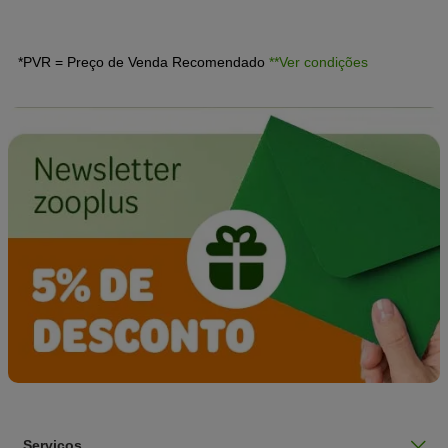
*PVR = Preço de Venda Recomendado
**Ver condições
Serviços