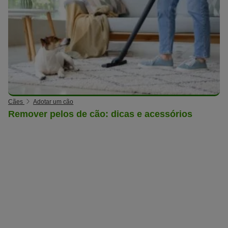
Cães
Adotar um cão
Remover pelos de cão: dicas e acessórios