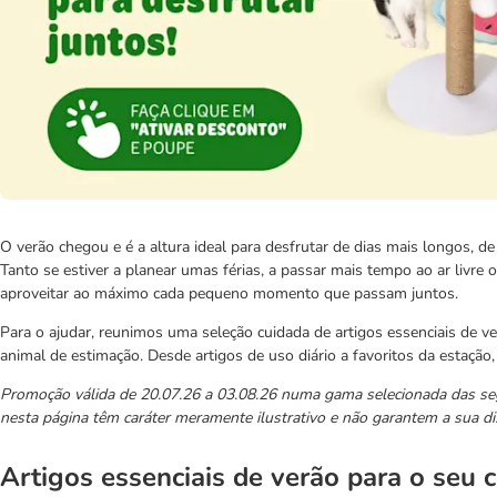
O verão chegou e é a altura ideal para desfrutar de dias mais longos, 
Tanto se estiver a planear umas férias, a passar mais tempo ao ar livre
aproveitar ao máximo cada pequeno momento que passam juntos.
Para o ajudar, reunimos uma seleção cuidada de artigos essenciais de ver
animal de estimação. Desde artigos de uso diário a favoritos da estação
Promoção válida de 20.07.26 a 03.08.26 numa gama selecionada das se
nesta página têm caráter meramente ilustrativo e não garantem a sua di
Artigos essenciais de verão para o seu 