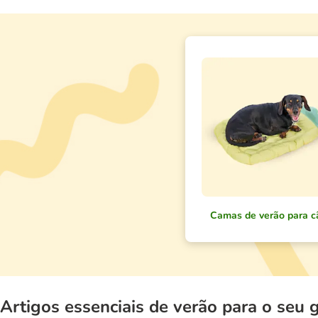
Camas de verão para c
Artigos essenciais de verão para o seu 