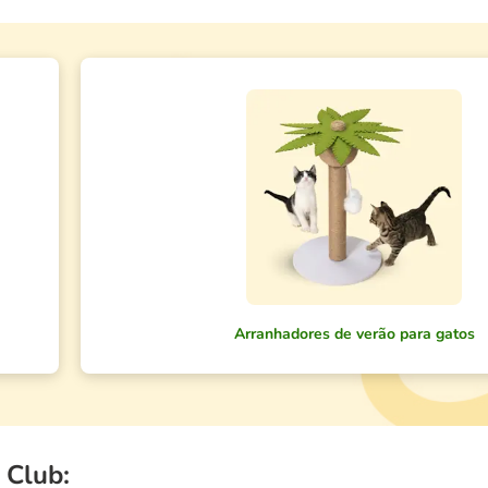
Arranhadores de verão para gatos
 Club: