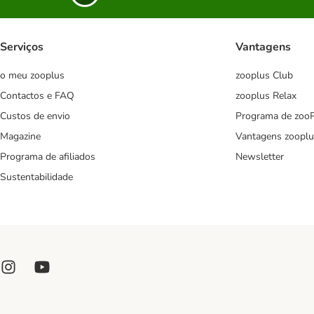
Serviços
Vantagens
o meu zooplus
zooplus Club
Contactos e FAQ
zooplus Relax
Custos de envio
Programa de zoo
Magazine
Vantagens zooplu
Programa de afiliados
Newsletter
Sustentabilidade