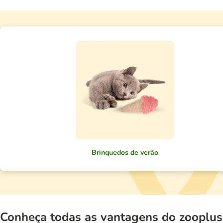
Brinquedos de verão
Conheça todas as vantagens do zooplus