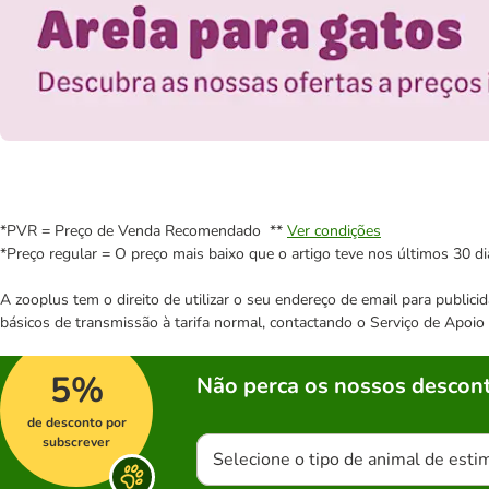
*PVR = Preço de Venda Recomendado **
Ver condições
*Preço regular = O preço mais baixo que o artigo teve nos últimos 30 di
A zooplus tem o direito de utilizar o seu endereço de email para publi
básicos de transmissão à tarifa normal, contactando o Serviço de Apoi
5%
Não perca os nossos descont
de desconto por
subscrever
Selecione o tipo de animal de esti