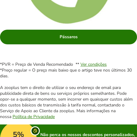
Pássaros
*PVR = Preço de Venda Recomendado **
Ver condições
*Preço regular = O preço mais baixo que o artigo teve nos últimos 30
dias.
A zooplus tem o direito de utilizar o seu endereço de email para
publicidade direta de bens ou serviços próprios semelhantes. Pode
opor-se a qualquer momento, sem incorrer em quaisquer custos além
dos custos básicos de transmissão à tarifa normal, contactando o
Serviço de Apoio ao Cliente da zooplus. Mais informações na
nossa
Política de Privacidade
5%
Não perca os nossos descontos personalizados,