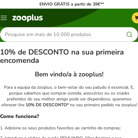
ENVIO GRÁTIS a partir de 39€**
Menu
Pesquisar
produtos
10% de DESCONTO na sua primeira
encomenda
Bem vindo/a à zooplus!
Para a equipa da zooplus, o bem-estar do seu patudo é essencial. E,
porque sabemos que comprar comida, acessórios ou os snacks
preferidos do seu melhor amigo pode ser dispendioso, queremos
oferecer-lhe
10% DE DESCONTO*
no seu primeiro pedido na zooplus!
Como funciona?
1. Adicione os seus produtos favoritos ao carrinho de compras;