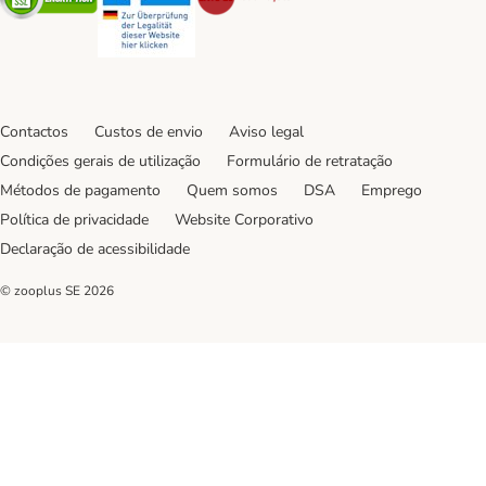
Contactos
Custos de envio
Aviso legal
Condições gerais de utilização
Formulário de retratação
Métodos de pagamento
Quem somos
DSA
Emprego
Política de privacidade
Website Corporativo
Declaração de acessibilidade
© zooplus SE
2026