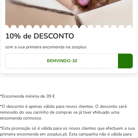
10% de DESCONTO
com a sua primeira encomenda na zooplus
BEMVINDO-10
Copy
*Encomenda mínima de 39 €
*O desconto é apenas válido para novos clientes. O desconto será
removido do seu carrinho de compras se já tiver efetuado uma
encomenda connosco.
*Esta promoção só é válida para os novos clientes que efectuem a sua
primeira encomenda em zooplus.pt. Esta campanha não é válida para