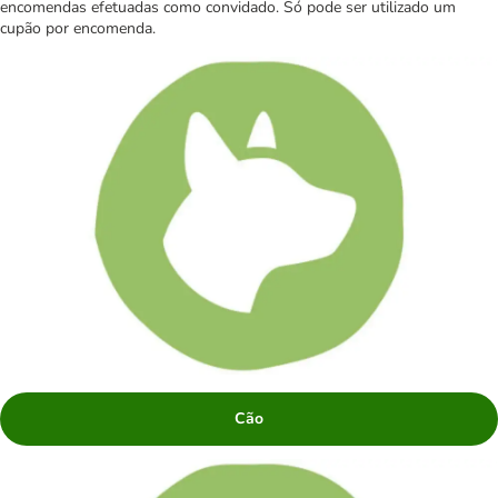
encomendas efetuadas como convidado. Só pode ser utilizado um
cupão por encomenda.
Cão