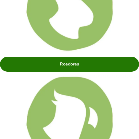
Roedores