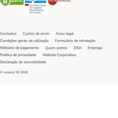
Contactos
Custos de envio
Aviso legal
Condições gerais de utilização
Formulário de retratação
Métodos de pagamento
Quem somos
DSA
Emprego
Política de privacidade
Website Corporativo
Declaração de acessibilidade
© zooplus SE
2026