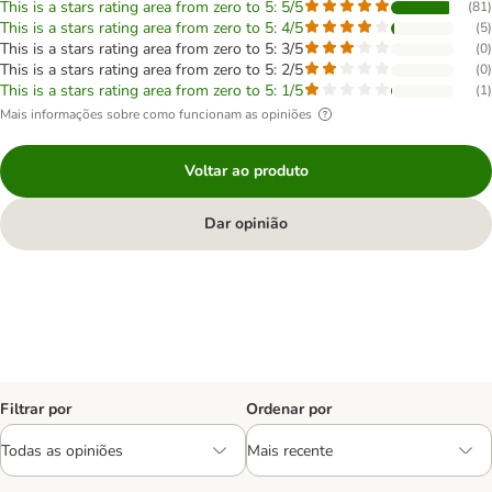
This is a stars rating area from zero to 5: 5/5
(
81
)
This is a stars rating area from zero to 5: 4/5
(
5
)
This is a stars rating area from zero to 5: 3/5
(
0
)
This is a stars rating area from zero to 5: 2/5
(
0
)
This is a stars rating area from zero to 5: 1/5
(
1
)
Mais informações sobre como funcionam as opiniões
Voltar ao produto
Dar opinião
Filtrar por
Ordenar por