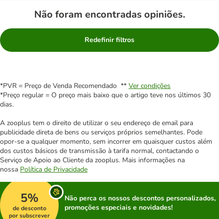
Não foram encontradas opiniões.
Redefinir filtros
*PVR = Preço de Venda Recomendado **
Ver condições
*Preço regular = O preço mais baixo que o artigo teve nos últimos 30
dias.
A zooplus tem o direito de utilizar o seu endereço de email para
publicidade direta de bens ou serviços próprios semelhantes. Pode
opor-se a qualquer momento, sem incorrer em quaisquer custos além
dos custos básicos de transmissão à tarifa normal, contactando o
Serviço de Apoio ao Cliente da zooplus. Mais informações na
nossa
Política de Privacidade
5%
Não perca os nossos descontos personalizados,
promoções especiais e novidades!
de desconto
por subscrever