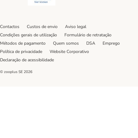
Contactos
Custos de envio
Aviso legal
Condições gerais de utilização
Formulário de retratação
Métodos de pagamento
Quem somos
DSA
Emprego
Política de privacidade
Website Corporativo
Declaração de acessibilidade
© zooplus SE
2026