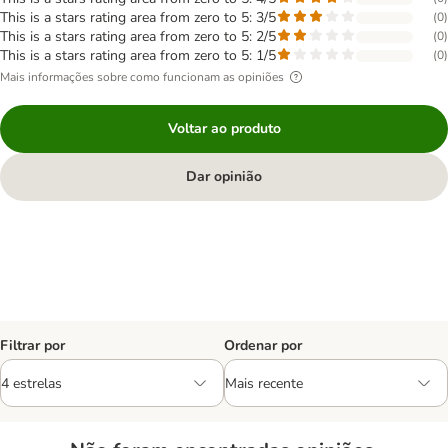
This is a stars rating area from zero to 5: 3/5
(
0
)
This is a stars rating area from zero to 5: 2/5
(
0
)
This is a stars rating area from zero to 5: 1/5
(
0
)
Mais informações sobre como funcionam as opiniões
Voltar ao produto
Dar opinião
Filtrar por
Ordenar por