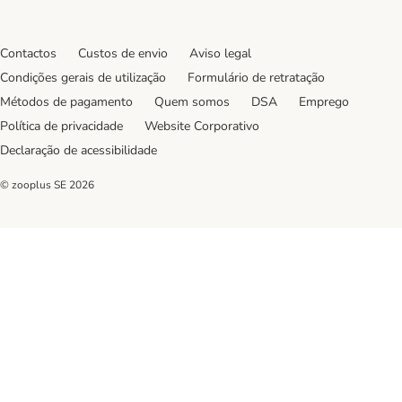
Contactos
Custos de envio
Aviso legal
Condições gerais de utilização
Formulário de retratação
Métodos de pagamento
Quem somos
DSA
Emprego
Política de privacidade
Website Corporativo
Declaração de acessibilidade
© zooplus SE
2026