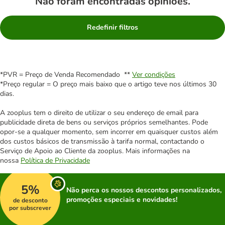
Não foram encontradas opiniões.
Redefinir filtros
*PVR = Preço de Venda Recomendado **
Ver condições
*Preço regular = O preço mais baixo que o artigo teve nos últimos 30
dias.
A zooplus tem o direito de utilizar o seu endereço de email para
publicidade direta de bens ou serviços próprios semelhantes. Pode
opor-se a qualquer momento, sem incorrer em quaisquer custos além
dos custos básicos de transmissão à tarifa normal, contactando o
Serviço de Apoio ao Cliente da zooplus. Mais informações na
nossa
Política de Privacidade
5%
Não perca os nossos descontos personalizados,
promoções especiais e novidades!
de desconto
por subscrever