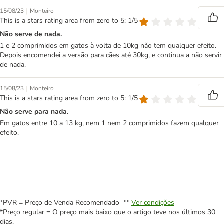
|
15/08/23
Monteiro
This is a stars rating area from zero to 5: 1/5
Não serve de nada.
1 e 2 comprimidos em gatos à volta de 10kg não tem qualquer efeito.
Depois encomendei a versão para cães até 30kg, e continua a não servir
de nada.
|
15/08/23
Monteiro
This is a stars rating area from zero to 5: 1/5
Não serve para nada.
Em gatos entre 10 a 13 kg, nem 1 nem 2 comprimidos fazem qualquer
efeito.
*PVR = Preço de Venda Recomendado **
Ver condições
*Preço regular = O preço mais baixo que o artigo teve nos últimos 30
dias.