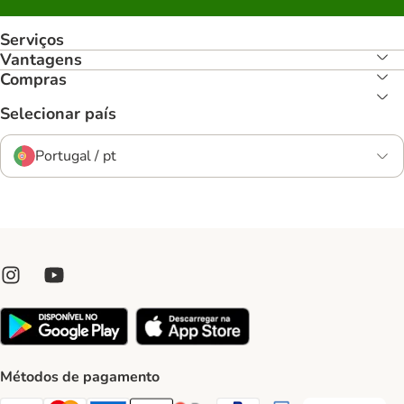
Serviços
Vantagens
Compras
Selecionar país
Portugal / pt
Métodos de pagamento