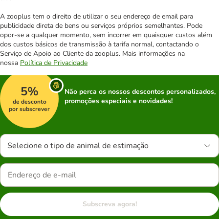
A zooplus tem o direito de utilizar o seu endereço de email para
publicidade direta de bens ou serviços próprios semelhantes. Pode
opor-se a qualquer momento, sem incorrer em quaisquer custos além
dos custos básicos de transmissão à tarifa normal, contactando o
Serviço de Apoio ao Cliente da zooplus. Mais informações na
nossa
Política de Privacidade
5%
Não perca os nossos descontos personalizados,
promoções especiais e novidades!
de desconto
por subscrever
Selecione o tipo de animal de estimação
Subscreva agora!