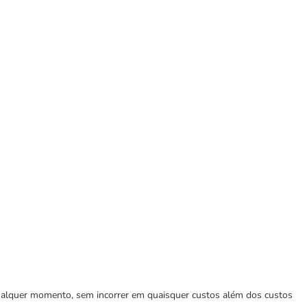
 qualquer momento, sem incorrer em quaisquer custos além dos custos