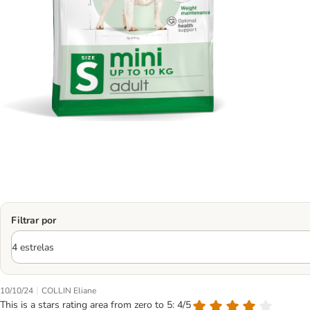
Filtrar por
|
10/10/24
COLLIN Eliane
This is a stars rating area from zero to 5: 4/5