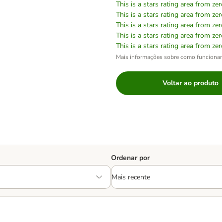
This is a stars rating area from zer
This is a stars rating area from zer
This is a stars rating area from zer
This is a stars rating area from zer
This is a stars rating area from zer
Mais informações sobre como funciona
Voltar ao produto
Ordenar por