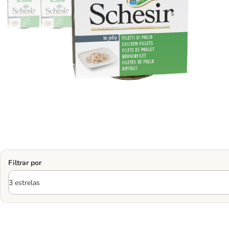
Filtrar por