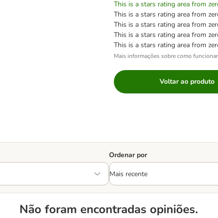
This is a stars rating area from zer
This is a stars rating area from zer
This is a stars rating area from zer
This is a stars rating area from zer
This is a stars rating area from zer
Mais informações sobre como funciona
Voltar ao produto
Ordenar por
Não foram encontradas opiniões.