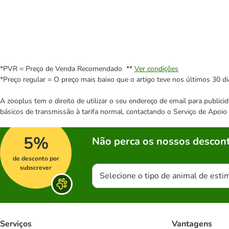
*PVR = Preço de Venda Recomendado **
Ver condições
*Preço regular = O preço mais baixo que o artigo teve nos últimos 30 di
A zooplus tem o direito de utilizar o seu endereço de email para publi
básicos de transmissão à tarifa normal, contactando o Serviço de Apoi
5%
Não perca os nossos descont
de desconto por
subscrever
Selecione o tipo de animal de esti
Serviços
Vantagens