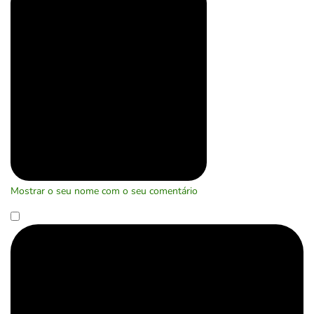
Mostrar o seu nome com o seu comentário