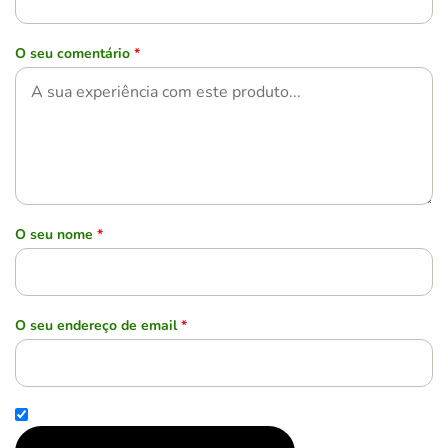
O seu comentário
*
O seu nome
*
O seu endereço de email
*