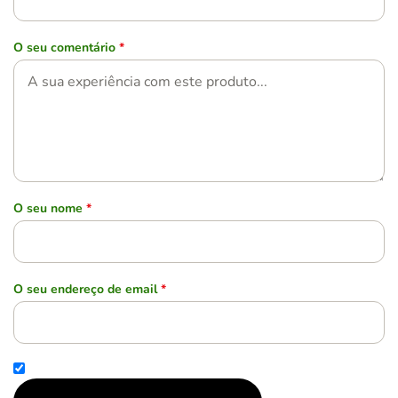
O seu comentário
*
O seu nome
*
O seu endereço de email
*