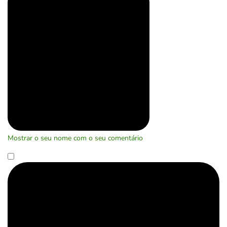
Mostrar o seu nome com o seu comentário