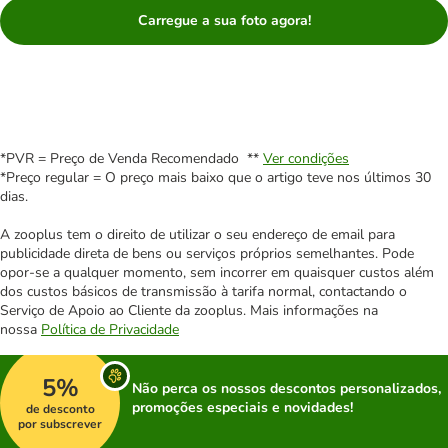
Carregue a sua foto agora!
*PVR = Preço de Venda Recomendado **
Ver condições
*Preço regular = O preço mais baixo que o artigo teve nos últimos 30
dias.
A zooplus tem o direito de utilizar o seu endereço de email para
publicidade direta de bens ou serviços próprios semelhantes. Pode
opor-se a qualquer momento, sem incorrer em quaisquer custos além
dos custos básicos de transmissão à tarifa normal, contactando o
Serviço de Apoio ao Cliente da zooplus. Mais informações na
nossa
Política de Privacidade
5%
Não perca os nossos descontos personalizados,
promoções especiais e novidades!
de desconto
por subscrever