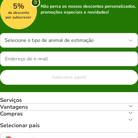
5%
Não perca os nossos descontos personalizados,
promoções especiais e novidades!
de desconto
por subscrever
Selecione o tipo de animal de estimação
Subscreva agora!
Serviços
Vantagens
Compras
Selecionar país