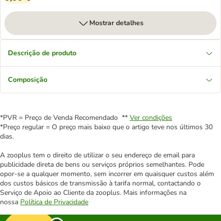
Mostrar detalhes
Descrição de produto
Composição
*PVR = Preço de Venda Recomendado **
Ver condições
*Preço regular = O preço mais baixo que o artigo teve nos últimos 30
dias.
A zooplus tem o direito de utilizar o seu endereço de email para
publicidade direta de bens ou serviços próprios semelhantes. Pode
opor-se a qualquer momento, sem incorrer em quaisquer custos além
dos custos básicos de transmissão à tarifa normal, contactando o
Serviço de Apoio ao Cliente da zooplus. Mais informações na
nossa
Política de Privacidade