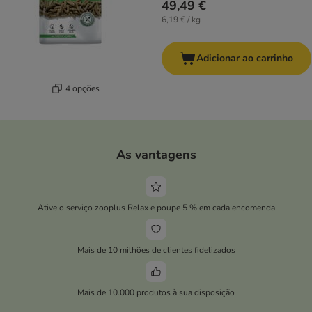
49,49 €
6,19 € / kg
Adicionar ao carrinho
4 opções
As vantagens
Ative o serviço zooplus Relax e poupe 5 % em cada encomenda
Mais de 10 milhões de clientes fidelizados
Mais de 10.000 produtos à sua disposição