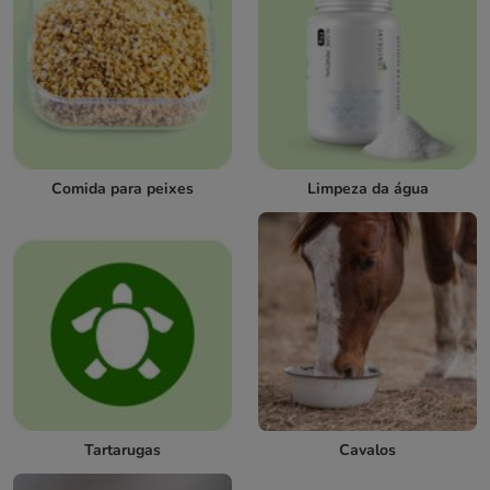
Comida para peixes
Limpeza da água
Tartarugas
Cavalos