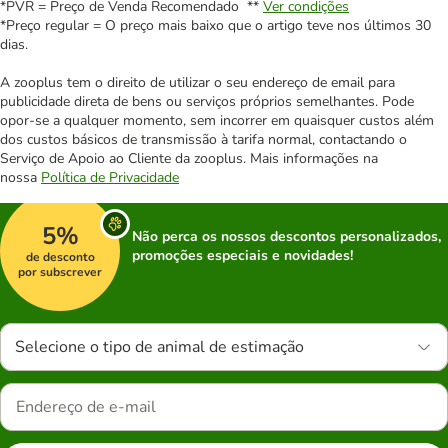
*PVR = Preço de Venda Recomendado **
Ver condições
*Preço regular = O preço mais baixo que o artigo teve nos últimos 30
dias.
A zooplus tem o direito de utilizar o seu endereço de email para
publicidade direta de bens ou serviços próprios semelhantes. Pode
opor-se a qualquer momento, sem incorrer em quaisquer custos além
dos custos básicos de transmissão à tarifa normal, contactando o
Serviço de Apoio ao Cliente da zooplus. Mais informações na
nossa
Política de Privacidade
5%
Não perca os nossos descontos personalizados,
promoções especiais e novidades!
de desconto
por subscrever
Selecione o tipo de animal de estimação