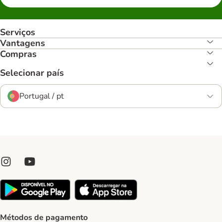
Serviços
Vantagens
Compras
Selecionar país
Portugal / pt
Métodos de pagamento