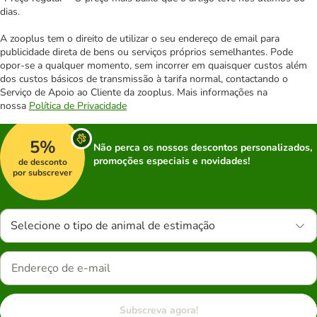
dias.
A zooplus tem o direito de utilizar o seu endereço de email para
publicidade direta de bens ou serviços próprios semelhantes. Pode
opor-se a qualquer momento, sem incorrer em quaisquer custos além
dos custos básicos de transmissão à tarifa normal, contactando o
Serviço de Apoio ao Cliente da zooplus. Mais informações na
nossa
Política de Privacidade
5%
Não perca os nossos descontos personalizados,
promoções especiais e novidades!
de desconto
por subscrever
Selecione o tipo de animal de estimação
Subscreva agora!