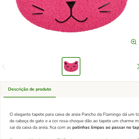
Descrição de produto
O elegante tapete para caixa de areia Pancho da Flamingo dá um t
de cabeça de gato e a cor rosa-choque dão ao tapete um charme 
sai da caixa da areia, fica com as
patinhas limpas ao passar no tap