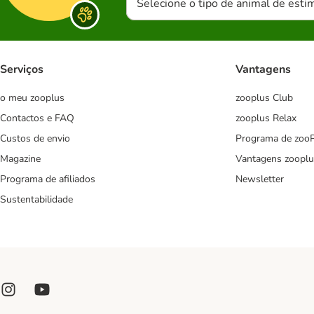
Selecione o tipo de animal de esti
Serviços
Vantagens
o meu zooplus
zooplus Club
Contactos e FAQ
zooplus Relax
Custos de envio
Programa de zoo
Magazine
Vantagens zooplu
Programa de afiliados
Newsletter
Sustentabilidade