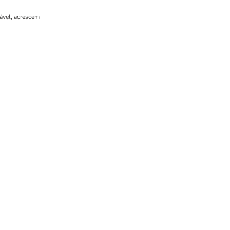
cável, acrescem