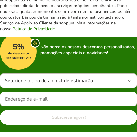
publicidade direta de bens ou serviços próprios semelhantes. Pode
opor-se a qualquer momento, sem incorrer em quaisquer custos além
dos custos básicos de transmissão à tarifa normal, contactando o
Serviço de Apoio ao Cliente da zooplus. Mais informações na
nossa
Política de Privacidade
5%
Não perca os nossos descontos personalizados,
promoções especiais e novidades!
de desconto
por subscrever
Selecione o tipo de animal de estimação
Subscreva agora!