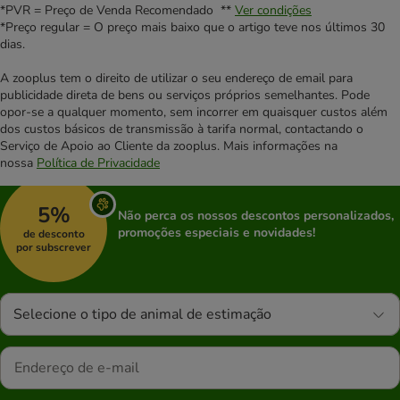
*PVR = Preço de Venda Recomendado **
Ver condições
*Preço regular = O preço mais baixo que o artigo teve nos últimos 30
dias.
A zooplus tem o direito de utilizar o seu endereço de email para
publicidade direta de bens ou serviços próprios semelhantes. Pode
opor-se a qualquer momento, sem incorrer em quaisquer custos além
dos custos básicos de transmissão à tarifa normal, contactando o
Serviço de Apoio ao Cliente da zooplus. Mais informações na
nossa
Política de Privacidade
5%
Não perca os nossos descontos personalizados,
promoções especiais e novidades!
de desconto
por subscrever
Selecione o tipo de animal de estimação