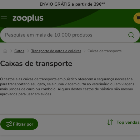
ENVIO GRÁTIS a partir de 39€**
Menu
Pesquisar
produtos
Gatos
Transporte de gatos e coleiras
Caixas de transporte
Caixas de transporte
O cestos e as caixas de transporte em plástico oferecem a segurança necessária
para transportar o seu gato, seja numa viagem curta ao veterinário ou em viagens
mais longas de carro ou comboio. Alguns destes cestos de plástico são mesmo
aprovados para usar em aviões.
Top vendas
Filtrar por