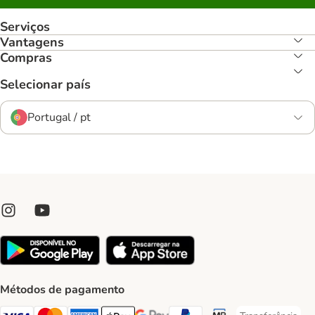
Serviços
Vantagens
Compras
Selecionar país
Portugal / pt
Métodos de pagamento