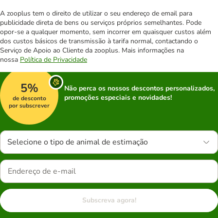
A zooplus tem o direito de utilizar o seu endereço de email para
publicidade direta de bens ou serviços próprios semelhantes. Pode
opor-se a qualquer momento, sem incorrer em quaisquer custos além
dos custos básicos de transmissão à tarifa normal, contactando o
Serviço de Apoio ao Cliente da zooplus. Mais informações na
nossa
Política de Privacidade
5%
Não perca os nossos descontos personalizados,
promoções especiais e novidades!
de desconto
por subscrever
Selecione o tipo de animal de estimação
Subscreva agora!