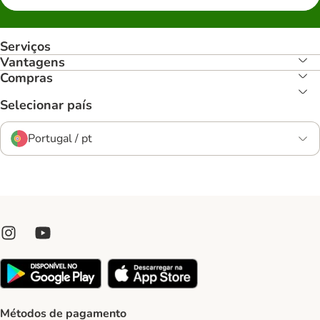
Serviços
Vantagens
Compras
Selecionar país
Portugal / pt
Métodos de pagamento