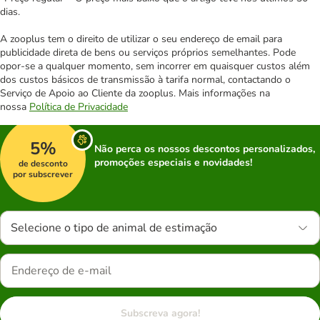
dias.
A zooplus tem o direito de utilizar o seu endereço de email para
publicidade direta de bens ou serviços próprios semelhantes. Pode
opor-se a qualquer momento, sem incorrer em quaisquer custos além
dos custos básicos de transmissão à tarifa normal, contactando o
Serviço de Apoio ao Cliente da zooplus. Mais informações na
nossa
Política de Privacidade
5%
Não perca os nossos descontos personalizados,
promoções especiais e novidades!
de desconto
por subscrever
Selecione o tipo de animal de estimação
Subscreva agora!