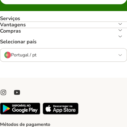
Serviços
Vantagens
Compras
Selecionar país
Portugal / pt
Métodos de pagamento