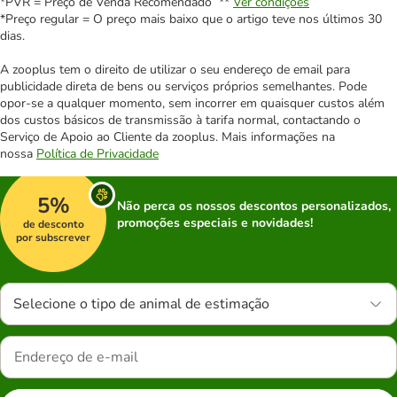
*PVR = Preço de Venda Recomendado **
Ver condições
*Preço regular = O preço mais baixo que o artigo teve nos últimos 30
dias.
A zooplus tem o direito de utilizar o seu endereço de email para
publicidade direta de bens ou serviços próprios semelhantes. Pode
opor-se a qualquer momento, sem incorrer em quaisquer custos além
dos custos básicos de transmissão à tarifa normal, contactando o
Serviço de Apoio ao Cliente da zooplus. Mais informações na
nossa
Política de Privacidade
5%
Não perca os nossos descontos personalizados,
promoções especiais e novidades!
de desconto
por subscrever
Selecione o tipo de animal de estimação