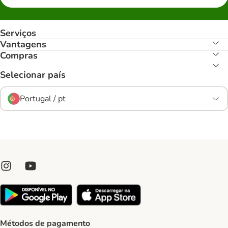
Serviços
Vantagens
Compras
Selecionar país
Portugal / pt
Métodos de pagamento