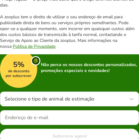
dias.
A zooplus tem o direito de utilizar o seu endereço de email para
publicidade direta de bens ou serviços próprios semelhantes. Pode
opor-se a qualquer momento, sem incorrer em quaisquer custos além
dos custos básicos de transmissão à tarifa normal, contactando o
Serviço de Apoio ao Cliente da zooplus. Mais informações na
nossa
Política de Privacidade
5%
Não perca os nossos descontos personalizados,
promoções especiais e novidades!
de desconto
por subscrever
Selecione o tipo de animal de estimação
Subscreva agora!