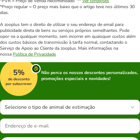
*PVR = Preço de Venda Recomendado **
Ver condições
*Preço regular = O preço mais baixo que o artigo teve nos últimos 30
dias.
A zooplus tem o direito de utilizar o seu endereço de email para
publicidade direta de bens ou serviços próprios semelhantes. Pode
opor-se a qualquer momento, sem incorrer em quaisquer custos além
dos custos básicos de transmissão à tarifa normal, contactando o
Serviço de Apoio ao Cliente da zooplus. Mais informações na
nossa
Política de Privacidade
5%
Não perca os nossos descontos personalizados,
promoções especiais e novidades!
de desconto
por subscrever
Selecione o tipo de animal de estimação