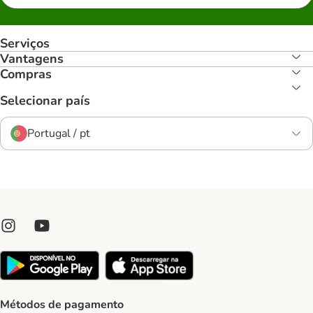
Serviços
Vantagens
Compras
Selecionar país
Portugal / pt
Métodos de pagamento