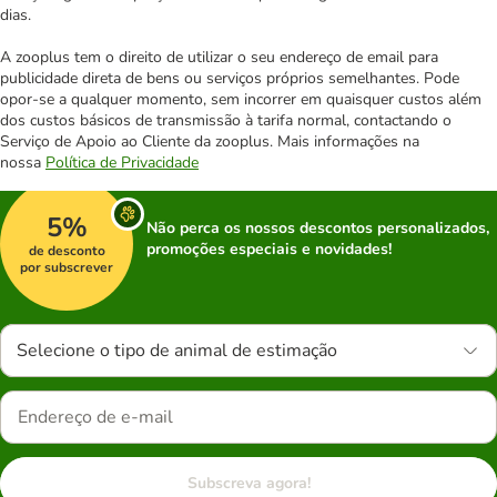
dias.
A zooplus tem o direito de utilizar o seu endereço de email para
publicidade direta de bens ou serviços próprios semelhantes. Pode
opor-se a qualquer momento, sem incorrer em quaisquer custos além
dos custos básicos de transmissão à tarifa normal, contactando o
Serviço de Apoio ao Cliente da zooplus. Mais informações na
nossa
Política de Privacidade
5%
Não perca os nossos descontos personalizados,
promoções especiais e novidades!
de desconto
por subscrever
Selecione o tipo de animal de estimação
Subscreva agora!