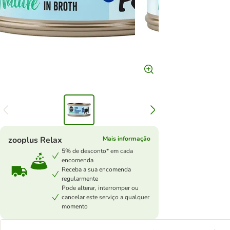
zooplus Relax
Mais informação
5% de desconto* em cada
encomenda
Receba a sua encomenda
regularmente
Pode alterar, interromper ou
cancelar este serviço a qualquer
momento