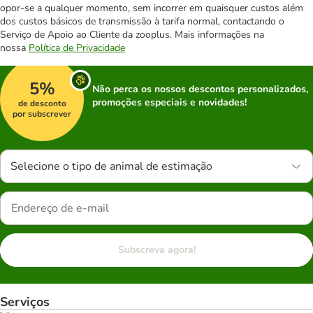
opor-se a qualquer momento, sem incorrer em quaisquer custos além
dos custos básicos de transmissão à tarifa normal, contactando o
Serviço de Apoio ao Cliente da zooplus. Mais informações na
nossa
Política de Privacidade
5%
Não perca os nossos descontos personalizados,
promoções especiais e novidades!
de desconto
por subscrever
Selecione o tipo de animal de estimação
Subscreva agora!
Serviços