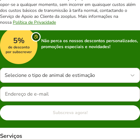
opor-se a qualquer momento, sem incorrer em quaisquer custos além
dos custos básicos de transmissão à tarifa normal, contactando o
Serviço de Apoio ao Cliente da zooplus. Mais informações na
nossa
Política de Privacidade
5%
Não perca os nossos descontos personalizados,
promoções especiais e novidades!
de desconto
por subscrever
Selecione o tipo de animal de estimação
Subscreva agora!
Serviços