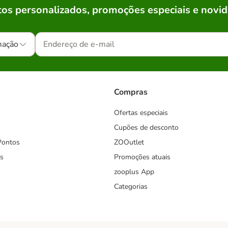
os personalizados, promoções especiais e novid
mação
Compras
Ofertas especiais
Cupões de desconto
Pontos
ZOOutlet
s
Promoções atuais
zooplus App
Categorias