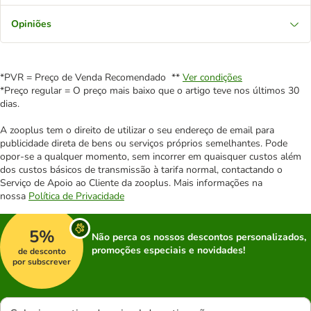
Opiniões
*PVR = Preço de Venda Recomendado **
Ver condições
*Preço regular = O preço mais baixo que o artigo teve nos últimos 30
dias.
A zooplus tem o direito de utilizar o seu endereço de email para
publicidade direta de bens ou serviços próprios semelhantes. Pode
opor-se a qualquer momento, sem incorrer em quaisquer custos além
dos custos básicos de transmissão à tarifa normal, contactando o
Serviço de Apoio ao Cliente da zooplus. Mais informações na
nossa
Política de Privacidade
5%
Não perca os nossos descontos personalizados,
promoções especiais e novidades!
de desconto
por subscrever