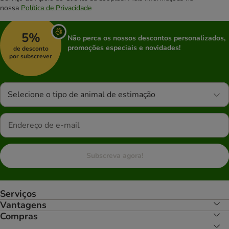
nossa
Política de Privacidade
5%
Não perca os nossos descontos personalizados,
promoções especiais e novidades!
de desconto
por subscrever
Selecione o tipo de animal de estimação
Subscreva agora!
Serviços
Vantagens
Compras