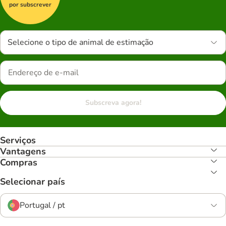
por subscrever
Selecione o tipo de animal de estimação
Subscreva agora!
Serviços
Vantagens
Compras
Selecionar país
Portugal / pt