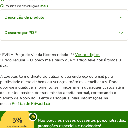
Política de devoluções
mais
Descrição de produto
Descarregar PDF
*PVR = Preço de Venda Recomendado **
Ver condições
*Preço regular = O preço mais baixo que o artigo teve nos últimos 30
dias.
A zooplus tem o direito de utilizar o seu endereço de email para
publicidade direta de bens ou serviços próprios semelhantes. Pode
opor-se a qualquer momento, sem incorrer em quaisquer custos além
dos custos básicos de transmissão à tarifa normal, contactando o
Serviço de Apoio ao Cliente da zooplus. Mais informações na
nossa
Política de Privacidade
5%
Não perca os nossos descontos personalizados,
promoções especiais e novidades!
de desconto