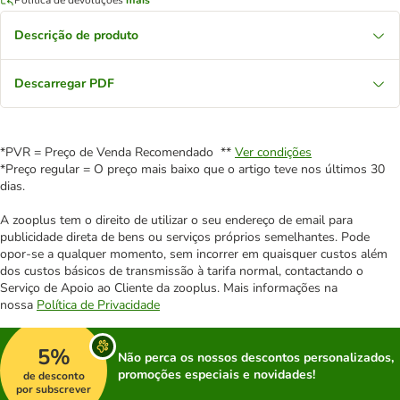
Descrição de produto
Descarregar PDF
*PVR = Preço de Venda Recomendado **
Ver condições
*Preço regular = O preço mais baixo que o artigo teve nos últimos 30
dias.
A zooplus tem o direito de utilizar o seu endereço de email para
publicidade direta de bens ou serviços próprios semelhantes. Pode
opor-se a qualquer momento, sem incorrer em quaisquer custos além
dos custos básicos de transmissão à tarifa normal, contactando o
Serviço de Apoio ao Cliente da zooplus. Mais informações na
nossa
Política de Privacidade
5%
Não perca os nossos descontos personalizados,
promoções especiais e novidades!
de desconto
por subscrever