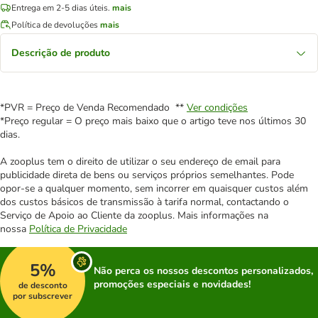
Entrega em 2-5 dias úteis.
mais
Política de devoluções
mais
Descrição de produto
*PVR = Preço de Venda Recomendado **
Ver condições
*Preço regular = O preço mais baixo que o artigo teve nos últimos 30
dias.
A zooplus tem o direito de utilizar o seu endereço de email para
publicidade direta de bens ou serviços próprios semelhantes. Pode
opor-se a qualquer momento, sem incorrer em quaisquer custos além
dos custos básicos de transmissão à tarifa normal, contactando o
Serviço de Apoio ao Cliente da zooplus. Mais informações na
nossa
Política de Privacidade
5%
Não perca os nossos descontos personalizados,
promoções especiais e novidades!
de desconto
por subscrever