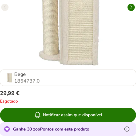
Bege
1864737.0
29,99 €
Esgotado
Notificar assim que disponível
Ganhe 30 zooPontos com este produto