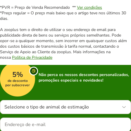
*PVR = Preço de Venda Recomendado **
Ver condições
*Preço regular = O preço mais baixo que o artigo teve nos últimos 30
dias.
A zooplus tem o direito de utilizar o seu endereço de email para
publicidade direta de bens ou serviços próprios semelhantes. Pode
opor-se a qualquer momento, sem incorrer em quaisquer custos além
dos custos básicos de transmissão à tarifa normal, contactando o
Serviço de Apoio ao Cliente da zooplus. Mais informações na
nossa
Política de Privacidade
5%
Não perca os nossos descontos personalizados,
promoções especiais e novidades!
de desconto
por subscrever
Selecione o tipo de animal de estimação