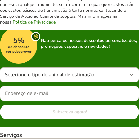
opor-se a qualquer momento, sem incorrer em quaisquer custos além
dos custos básicos de transmissão à tarifa normal, contactando o
Serviço de Apoio ao Cliente da zooplus. Mais informações na
nossa
Política de Privacidade
5%
Não perca os nossos descontos personalizados,
promoções especiais e novidades!
de desconto
por subscrever
Selecione o tipo de animal de estimação
Subscreva agora!
Serviços