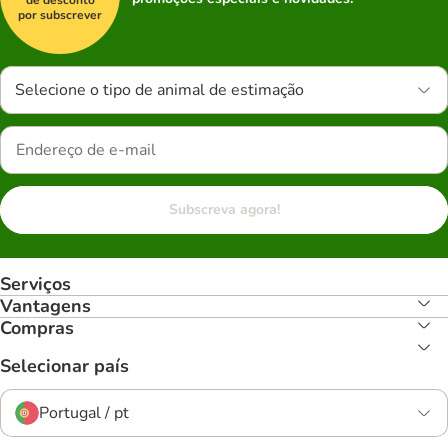
por subscrever
Selecione o tipo de animal de estimação
Subscreva agora!
Serviços
Vantagens
Compras
Selecionar país
Portugal / pt