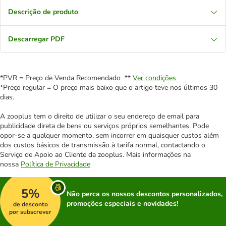
Descrição de produto
Descarregar PDF
*PVR = Preço de Venda Recomendado **
Ver condições
*Preço regular = O preço mais baixo que o artigo teve nos últimos 30
dias.
A zooplus tem o direito de utilizar o seu endereço de email para
publicidade direta de bens ou serviços próprios semelhantes. Pode
opor-se a qualquer momento, sem incorrer em quaisquer custos além
dos custos básicos de transmissão à tarifa normal, contactando o
Serviço de Apoio ao Cliente da zooplus. Mais informações na
nossa
Política de Privacidade
5%
Não perca os nossos descontos personalizados,
promoções especiais e novidades!
de desconto
por subscrever