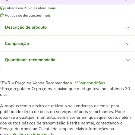
Entrega em 2-5 dias úteis.
mais
Política de devoluções
mais
Descrição de produto
Composição
Quantidade recomendada
*PVR = Preço de Venda Recomendado **
Ver condições
*Preço regular = O preço mais baixo que o artigo teve nos últimos 30
dias.
A zooplus tem o direito de utilizar o seu endereço de email para
publicidade direta de bens ou serviços próprios semelhantes. Pode
opor-se a qualquer momento, sem incorrer em quaisquer custos além
dos custos básicos de transmissão à tarifa normal, contactando o
Serviço de Apoio ao Cliente da zooplus. Mais informações na
nossa
Política de Privacidade