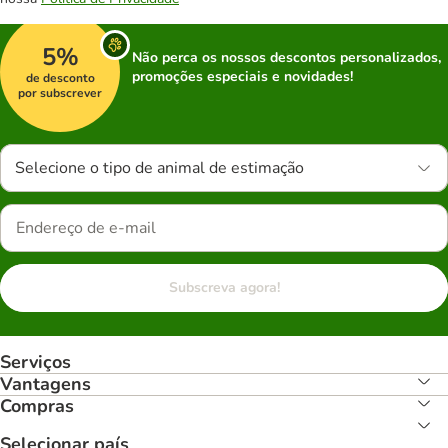
5%
Não perca os nossos descontos personalizados,
promoções especiais e novidades!
de desconto
por subscrever
Selecione o tipo de animal de estimação
Subscreva agora!
Serviços
Vantagens
Compras
Selecionar país