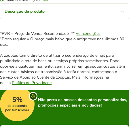
Descrição de produto
*PVR = Preço de Venda Recomendado **
Ver condições
*Preço regular = O preço mais baixo que o artigo teve nos últimos 30
dias.
A zooplus tem o direito de utilizar o seu endereço de email para
publicidade direta de bens ou serviços próprios semelhantes. Pode
opor-se a qualquer momento, sem incorrer em quaisquer custos além
dos custos básicos de transmissão à tarifa normal, contactando o
Serviço de Apoio ao Cliente da zooplus. Mais informações na
nossa
Política de Privacidade
5%
Não perca os nossos descontos personalizados,
promoções especiais e novidades!
de desconto
por subscrever